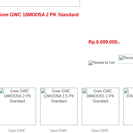
Gree GWC 18MOO5A 2 PK Standard
Rp.6.699.000,-
Gree GWC
Gree GWC
Gree GWC