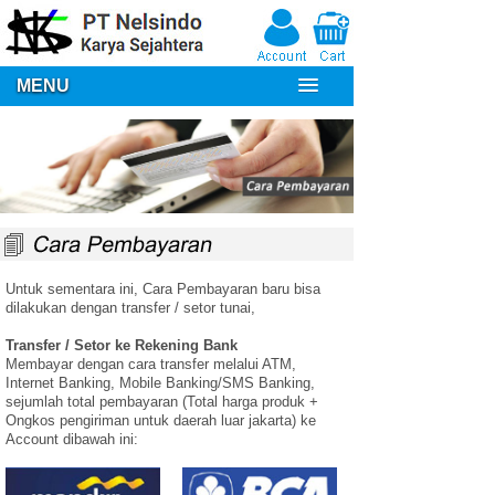
MENU
Untuk sementara ini, Cara Pembayaran baru bisa
dilakukan dengan transfer / setor tunai,
Transfer / Setor ke Rekening Bank
Membayar dengan cara transfer melalui ATM,
Internet Banking, Mobile Banking/SMS Banking,
sejumlah total pembayaran (Total harga produk +
Ongkos pengiriman untuk daerah luar jakarta) ke
Account dibawah ini: