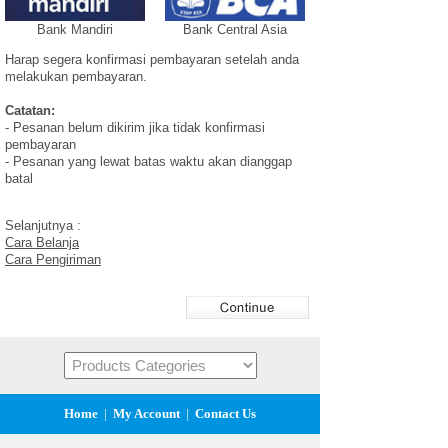
Bank Mandiri
Bank Central Asia
Harap segera
konfirmasi pembayaran
setelah anda
melakukan pembayaran.
Catatan:
- Pesanan belum dikirim jika tidak konfirmasi
pembayaran
- Pesanan yang lewat batas waktu akan dianggap
batal
Selanjutnya :
Cara Belanja
Cara Pengiriman
Home
|
My Account
|
Contact Us